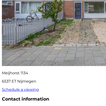
Meijhorst 1134
6537 ET Nijmegen
Schedule a viewing
Contact information