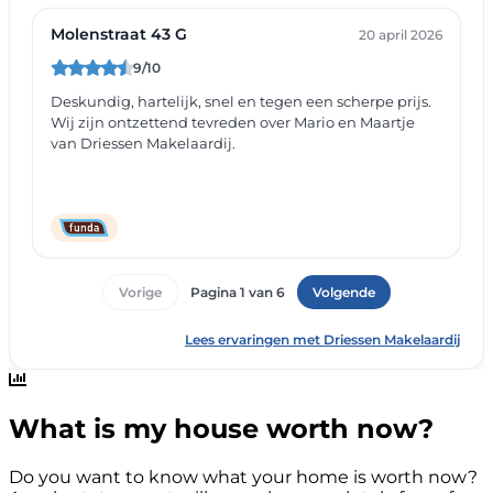
What is my house worth now?
Do you want to know what your home is worth now?