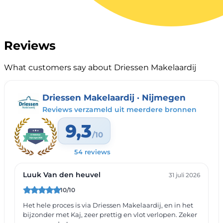
Reviews
What customers say about Driessen Makelaardij